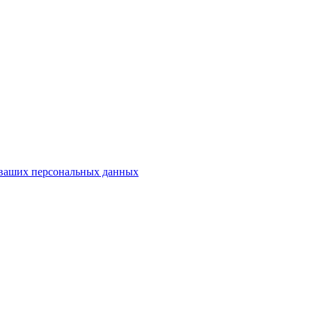
у ваших персональных данных