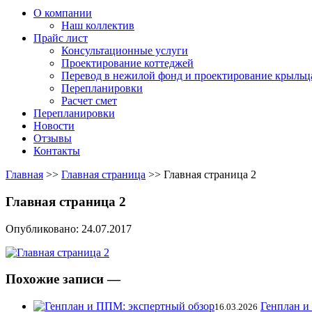
О компании
Наш коллектив
Прайс лист
Консультационные услуги
Проектирование коттеджей
Перевод в нежилой фонд и проектирование крыльц
Перепланировки
Расчет смет
Перепланировки
Новости
Отзывы
Контакты
Главная
>>
Главная страница
>>
Главная страница 2
Главная страница 2
Опубликовано: 24.07.2017
Похожие записи —
Генплан и
16.03.2026