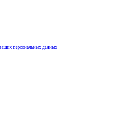
у ваших персональных данных