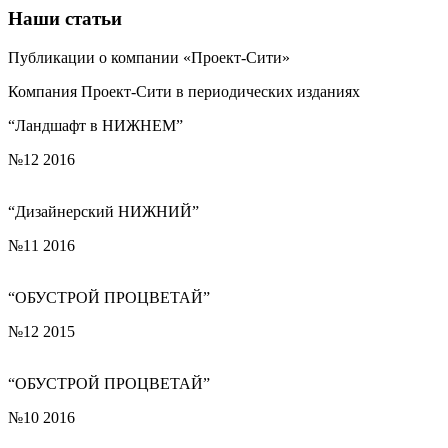
Наши статьи
Публикации о компании «Проект-Сити»
Компания Проект-Сити в периодических изданиях
“Ландшафт в НИЖНЕМ”
№12 2016
“Дизайнерский НИЖНИЙ”
№11 2016
“ОБУСТРОЙ ПРОЦВЕТАЙ”
№12 2015
“ОБУСТРОЙ ПРОЦВЕТАЙ”
№10 2016