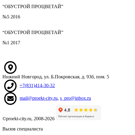
“ОБУСТРОЙ ПРОЦВЕТАЙ”
№5 2016
“ОБУСТРОЙ ПРОЦВЕТАЙ”
№1 2017
Нижний Новгород
,
ул. Б.Покровская, д. 93б
, пом. 5
+7(831)414-30-32
mail@proekt-city.ru
,
s_pro@inbox.ru
©proekt-city.ru, 2008-2026
Вызов специалиста