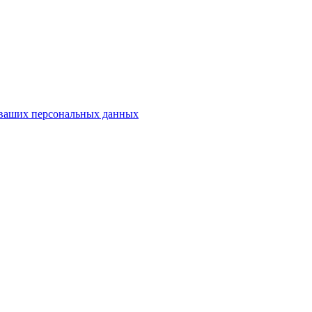
у ваших персональных данных