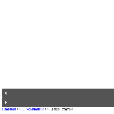
Главная
>>
О компании
>>
Наши статьи