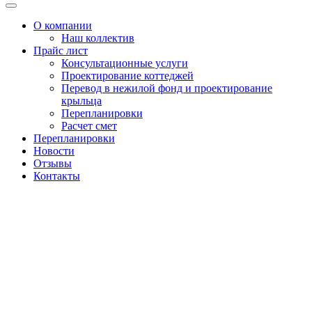
Меню
О компании
Наш коллектив
Прайс лист
Консультационные услуги
Проектирование коттеджей
Перевод в нежилой фонд и проектирование
крыльца
Перепланировки
Расчет смет
Перепланировки
Новости
Отзывы
Контакты