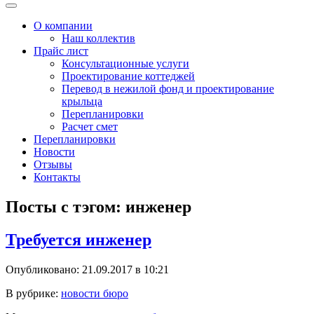
Меню
О компании
Наш коллектив
Прайс лист
Консультационные услуги
Проектирование коттеджей
Перевод в нежилой фонд и проектирование
крыльца
Перепланировки
Расчет смет
Перепланировки
Новости
Отзывы
Контакты
Посты с тэгом: инженер
Требуется инженер
Опубликовано: 21.09.2017 в 10:21
В рубрике:
новости бюро