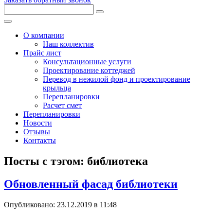
Меню
О компании
Наш коллектив
Прайс лист
Консультационные услуги
Проектирование коттеджей
Перевод в нежилой фонд и проектирование
крыльца
Перепланировки
Расчет смет
Перепланировки
Новости
Отзывы
Контакты
Посты с тэгом: библиотека
Обновленный фасад библиотеки
Опубликовано: 23.12.2019 в 11:48