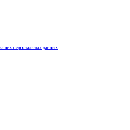
у ваших персональных данных