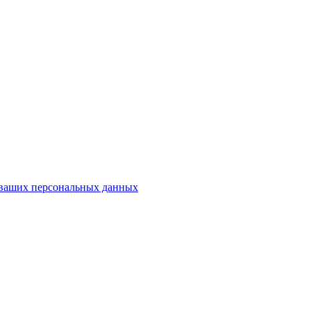
у ваших персональных данных