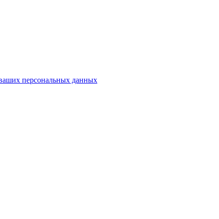
у ваших персональных данных