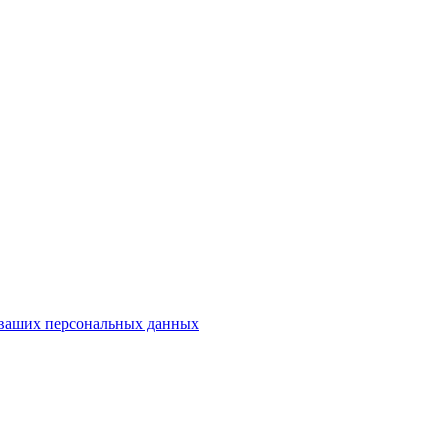
у ваших персональных данных