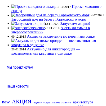
Проект холодного
11.10.2017
склада
14.07.2025
Загородный дом на берегу Горьковского моря
Запускаем акцию!
13.11.2020
А есть ли смысл в
28.01.2016
энергосбережении?
Акция на заключение по перепланировке
09.12.2015
Актуально для нижегородцев —
20.01.2014
шестикомнатная квартира в однушке
Мы проектируем
Наши новости
АКЦИЯ
new
архитектура
административное здание