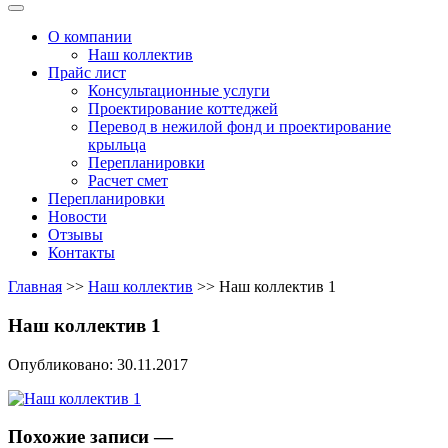
Меню
О компании
Наш коллектив
Прайс лист
Консультационные услуги
Проектирование коттеджей
Перевод в нежилой фонд и проектирование
крыльца
Перепланировки
Расчет смет
Перепланировки
Новости
Отзывы
Контакты
Главная
>>
Наш коллектив
>>
Наш коллектив 1
Наш коллектив 1
Опубликовано: 30.11.2017
Похожие записи —