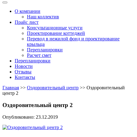
Меню
О компании
Наш коллектив
Прайс лист
Консультационные услуги
Проектирование коттеджей
Перевод в нежилой фонд и проектирование
крыльца
Перепланировки
Расчет смет
Перепланировки
Новости
Отзывы
Контакты
Главная
>>
Оздоровительный центр
>>
Оздоровительный
центр 2
Оздоровительный центр 2
Опубликовано: 23.12.2019