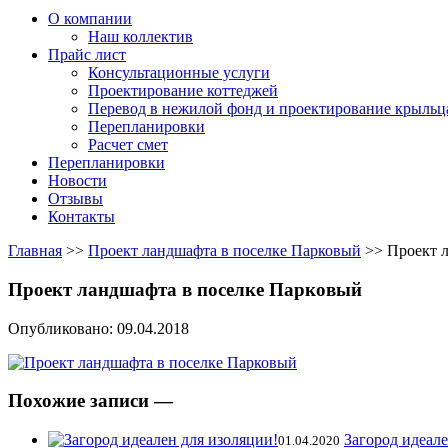
О компании
Наш коллектив
Прайс лист
Консультационные услуги
Проектирование коттеджей
Перевод в нежилой фонд и проектирование крыльц
Перепланировки
Расчет смет
Перепланировки
Новости
Отзывы
Контакты
Главная
>>
Проект ландшафта в поселке Парковый
>>
Проект 
Проект ландшафта в поселке Парковый
Опубликовано: 09.04.2018
Похожие записи —
Загород идеале
01.04.2020