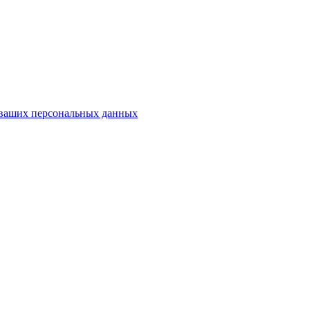
у ваших персональных данных