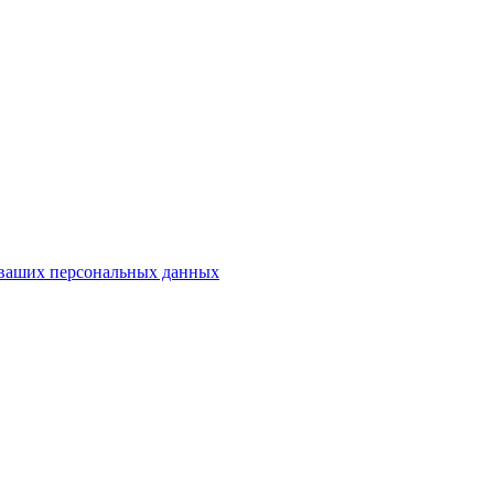
у ваших персональных данных