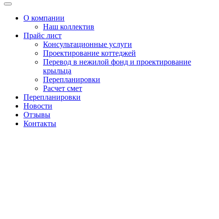
Меню
О компании
Наш коллектив
Прайс лист
Консультационные услуги
Проектирование коттеджей
Перевод в нежилой фонд и проектирование
крыльца
Перепланировки
Расчет смет
Перепланировки
Новости
Отзывы
Контакты