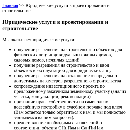
Главная
>>
Юридические услуги в проектировании и
строительстве
Юридические услуги в проектировании и
строительстве
Мы оказываем юридические услуги:
получение разрешения на строительство объектов для
физических лиц: индивидуальных жилых домов,
садовых домов, нежилых зданий
получение разрешения на строительство и ввод
объектов в эксплуатацию для юридических лиц.
получение разрешения на отклонение от предельно
допустимых параметров разрешенного строительства
сопровождение инвестиционного проекта по
предложенному заказчиком земельному участку (анализ
участка, консультации, рекомендации)
признание права собственности на самовольно
возведённую постройку в судебном порядке под ключ
(Вам остается только обратиться к нам, и мы полностью
занимаемся вашим вопросом).
предоставление необходимых заключений о
соответствии объекта СНиПам и СанПиНам.