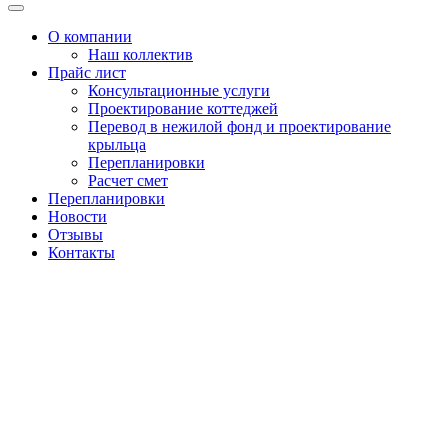
Меню
О компании
Наш коллектив
Прайс лист
Консультационные услуги
Проектирование коттеджей
Перевод в нежилой фонд и проектирование
крыльца
Перепланировки
Расчет смет
Перепланировки
Новости
Отзывы
Контакты