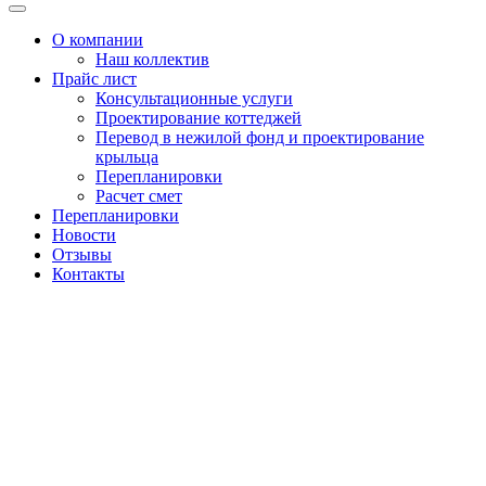
Меню
О компании
Наш коллектив
Прайс лист
Консультационные услуги
Проектирование коттеджей
Перевод в нежилой фонд и проектирование
крыльца
Перепланировки
Расчет смет
Перепланировки
Новости
Отзывы
Контакты