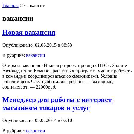
Главная
>>
вакансии
вакансии
Новая вакансия
Опубликовано: 02.06.2015 в 08:53
В рубрике:
вакансии
Открыта вакансия «Инженер-проектировщик ПГС». Знание
Автокад и/или Компас , расчетных программ, умение работать
в команде и координироваться со смежниками. Условия:
рабочий день 9-18, суббота-воскресенье — выходные,
соцпакет. з/п — 22000руб.
Менеджер для работы с интернет-
магазином товаров и услуг
Опубликовано: 05.02.2014 в 07:10
В рубрике:
вакансии